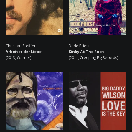
Christian Steiffen
Dede Priest
Arbeiter der Liebe
Kinky At The Root
(2013, Warner)
(2011, Creeping Fig Records)