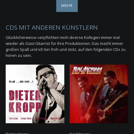
MEHR
CDS MIT ANDEREN KÜNSTLERN
Glücklicherweise verpflichten mich diverse Kollegen immer mal
wieder als Gast-Gitarrist für ihre Produktionen. Das macht immer
großen Spaß und ich bin froh und stolz, auf den folgenden CDs zu
hören zu sein.
Dieter Kropp
Kai Strauss